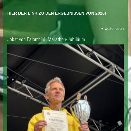
HIER DER LINK ZU DEN ERGEBNISSEN VON 2026!
weiterlesen
Jobst von Palombini: Marathon-Jubiläum