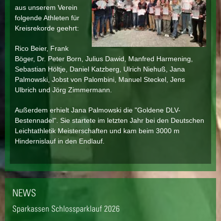
aus unserem Verein
folgende Athleten für
Kreisrekorde geehrt:
Rico Beier, Frank
Böger, Dr. Peter Born, Julius Dawid, Manfred Harmening,
Sebastian Höltje, Daniel Katzberg, Ulrich Niehuß, Jana
Palmowski, Jobst von Palombini, Manuel Steckel, Jens
Ulbrich und Jörg Zimmermann.
Außerdem erhielt Jana Palmowski die "Goldene DLV-
Bestennadel". Sie startete im letzten Jahr bei den Deutschen
Leichtathletik Meisterschaften und kam beim 3000 m
Hindernislauf in den Endlauf.
NEWS
Sparkassen Schlossparklauf 2026